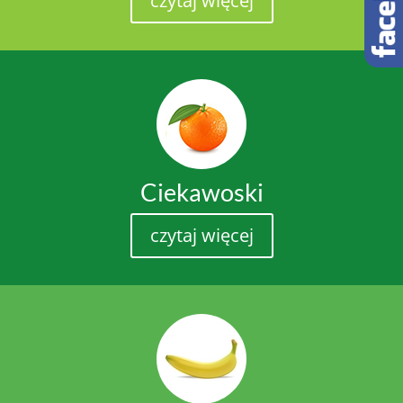
czytaj więcej
Ciekawoski
czytaj więcej