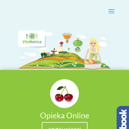
Opieka Online