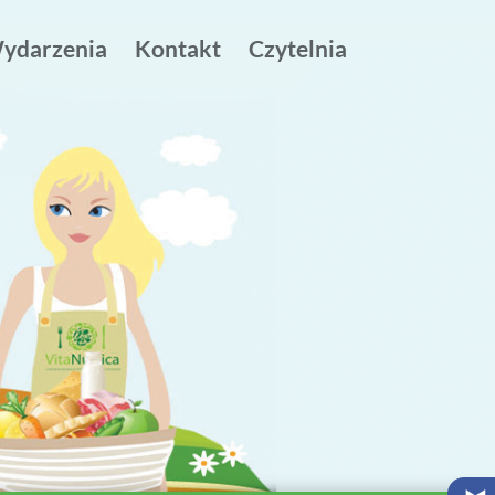
ydarzenia
Kontakt
Czytelnia